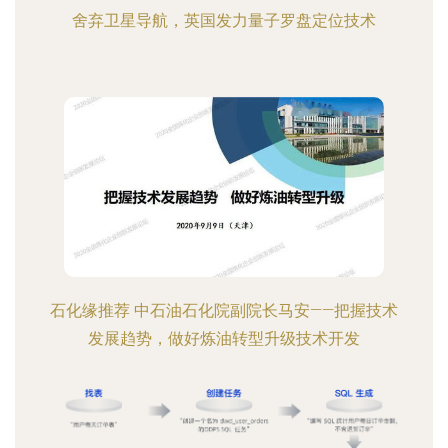
舍弃卫星导航，英国发力量子罗盘定位技术
石化缘推荐 中石油石化院副院长马安——把握技术
发展趋势，做好炼油转型升级技术开发