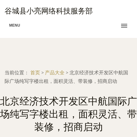
谷城县小亮网络科技服务部
MENU
当前位置：
首页
>
产品大全
>
北京经济技术开发区中航国
际广场纯写字楼出租，面积灵活、带装修，招商启动
北京经济技术开发区中航国际广
场纯写字楼出租，面积灵活、带
装修，招商启动