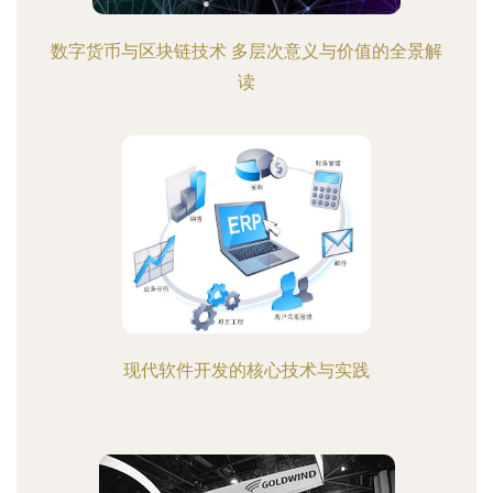
数字货币与区块链技术 多层次意义与价值的全景解
读
现代软件开发的核心技术与实践