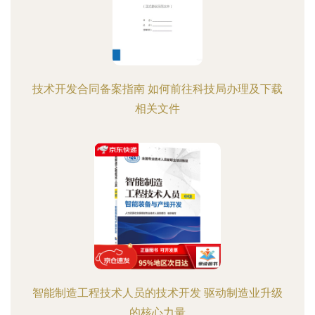
技术开发合同备案指南 如何前往科技局办理及下载
相关文件
智能制造工程技术人员的技术开发 驱动制造业升级
的核心力量