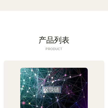
产品列表
PRODUCT