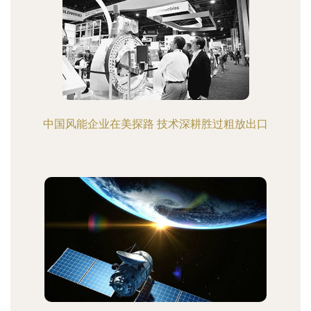
中国风能企业在美探路 技术深耕胜过粗放出口