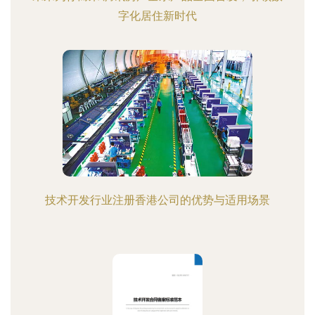
字化居住新时代
技术开发行业注册香港公司的优势与适用场景