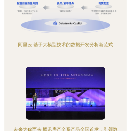
阿里云 基于大模型技术的数据开发分析新范式
未来为你而来 腾讯房产全系产品全国首发，引领数