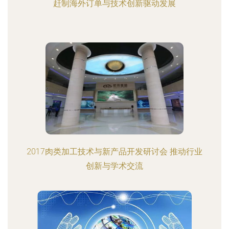
赶制海外订单与技术创新驱动发展
2017肉类加工技术与新产品开发研讨会 推动行业
创新与学术交流