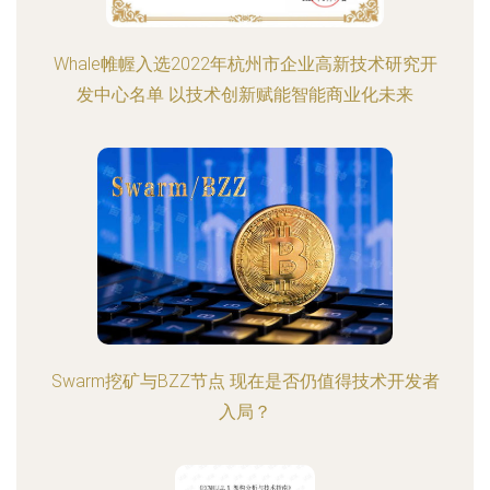
Whale帷幄入选2022年杭州市企业高新技术研究开
发中心名单 以技术创新赋能智能商业化未来
Swarm挖矿与BZZ节点 现在是否仍值得技术开发者
入局？