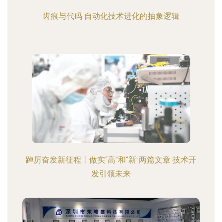
齿痕与代码 自动化技术进化的抽象逻辑
踔厉奋发新征程丨做实“高”和“新”两篇文章 技术开
发引领未来