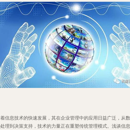
随着信息技术的快速发展，其在企业管理中的应用日益广泛，从
据处理到决策支持，技术的力量正在重塑传统管理模式。浅谈信