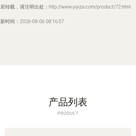
若转载，请注明出处：http://www.yiyiza.com/product/72.html
新时间：2026-08-06 08:16:57
产品列表
PRODUCT