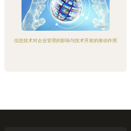
信息技术对企业管理的影响与技术开发的推动作用