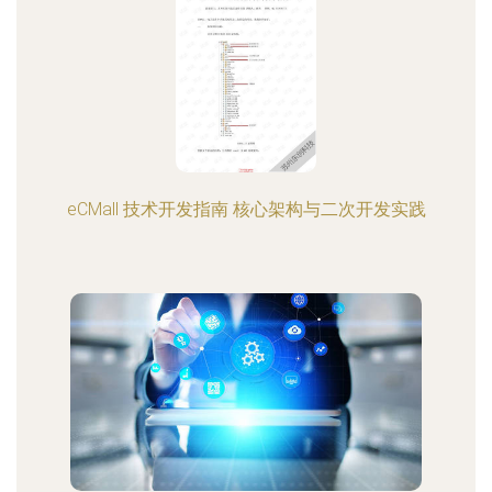
eCMall 技术开发指南 核心架构与二次开发实践