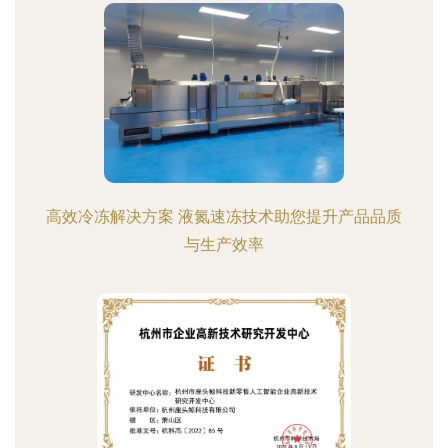
高效冷冻解决方案 液氮速冻技术助您提升产品品质
与生产效率