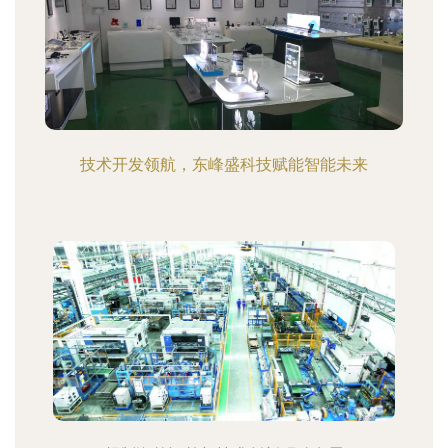
技术开发领航，东峰盛科技赋能智能未来