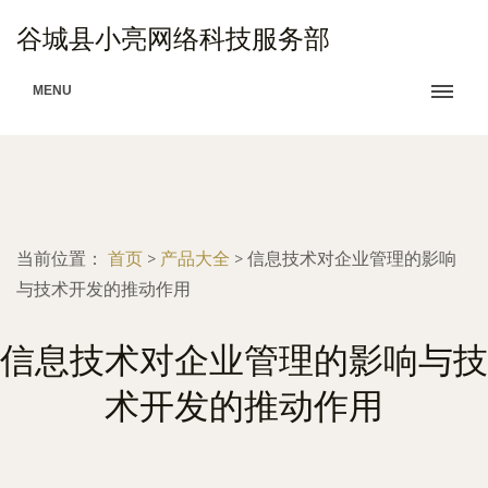
谷城县小亮网络科技服务部
MENU
当前位置：
首页
>
产品大全
>
信息技术对企业管理的影响
与技术开发的推动作用
信息技术对企业管理的影响与技
术开发的推动作用